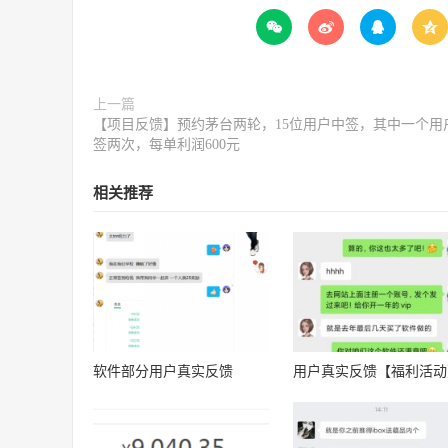




上一篇
【项目反馈】预约茅台两轮，15位用户中签，其中一个用
签两次，每单利润600元
相关推荐
软件部分用户真实反馈
用户真实反馈【福利活动