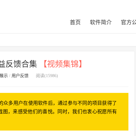
首页
软件简介
官方
收益反馈合集
【视频集锦】
展示
/
用户反馈
阅读(15986)
库的众多用户在使用软件后，通过参与不同的项目获得了
截图，来感受他们的喜悦。同时，我们也衷心祝愿所有