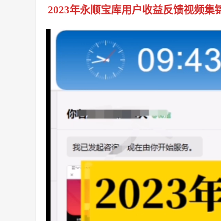
2023年永顺宝库用户收益反馈视频集