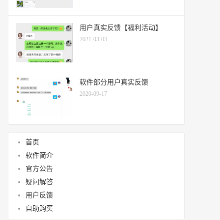
用户真实反馈【福利活动】
2021-03-03
软件部分用户真实反馈
2020-09-17
首页
软件简介
官方公告
疑问解答
用户反馈
自助购买