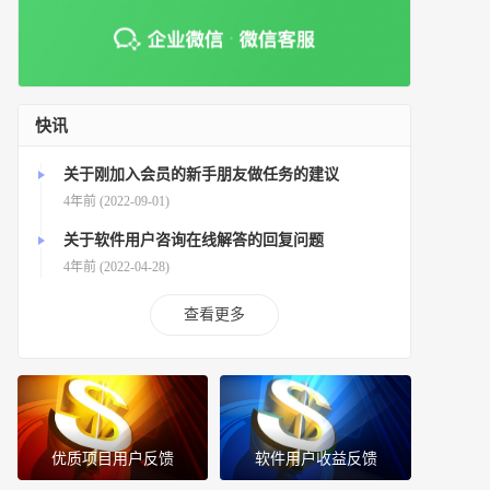
快讯
关于刚加入会员的新手朋友做任务的建议
4年前 (2022-09-01)
关于软件用户咨询在线解答的回复问题
4年前 (2022-04-28)
查看更多
优质项目用户反馈
软件用户收益反馈