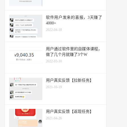
软件用户发来的喜报，3天赚了
4000+
2022-04-18
用户通过软件里的自媒体课程，
做了几个月就赚了3个W
2022-03-10
用户真实反馈【拉新任务】
2021-10-19
用户真实反馈【返现任务】
2021-04-26