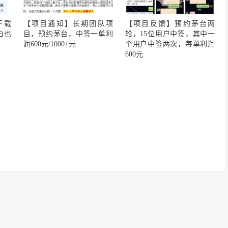
下载
【项目通知】长期团队项
【项目反馈】预约茅台两
白也
目，预约茅台，中签一单利
轮，15位用户中签，其中一
润600元/1000+元
个用户中签两次，每单利润
600元