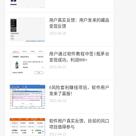
用户真实反馈：用户发来的藏品
变现反馈
2022-04-28
用户通过软件教程中签1瓶茅台
变现成功，利润800+
2022-04-25
0风险套利赚钱项目，软件用户
发来了喜报！
2022-04-24
软件用户真实反馈，目前的风口
项目值得参与
2022-04-22