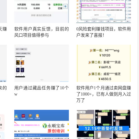
天赚
软件用户真实反馈，目前的
0风险套利赚钱项目，软件用
风口项目值得参与
户发来了喜报！
来的
用户通过藏品任务赚了10个
软件用户1个月通过卖网盘赚
w
了1000+，已有人做到月入过
万了