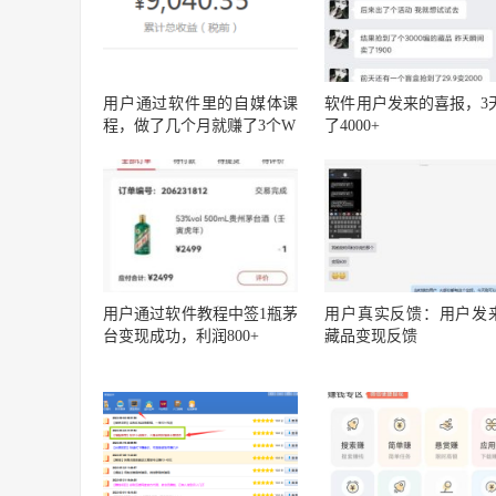
用户通过软件里的自媒体课
软件用户发来的喜报，3
程，做了几个月就赚了3个W
了4000+
用户通过软件教程中签1瓶茅
用户真实反馈：用户发
台变现成功，利润800+
藏品变现反馈