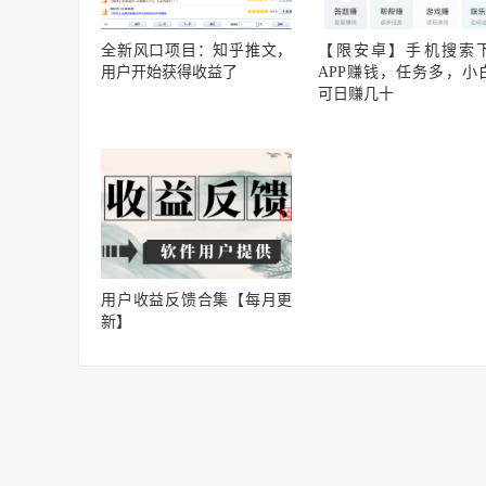
全新风口项目：知乎推文，
【限安卓】手机搜索
用户开始获得收益了
APP赚钱，任务多，小
可日赚几十
用户收益反馈合集【每月更
新】