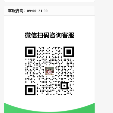
客服咨询：09:00~21:00