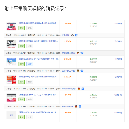
附上平常购买模板的消费记录：