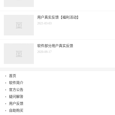
用户真实反馈【福利活动】
2021-03-03
软件部分用户真实反馈
2020-09-17
首页
软件简介
官方公告
疑问解答
用户反馈
自助购买