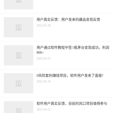
用户真实反馈：用户发来的藏品变现反馈
2022-04-28
用户通过软件教程中签1瓶茅台变现成功，利润
800+
2022-04-25
0风险套利赚钱项目，软件用户发来了喜报！
2022-04-24
软件用户真实反馈，目前的风口项目值得参与
2022-04-22