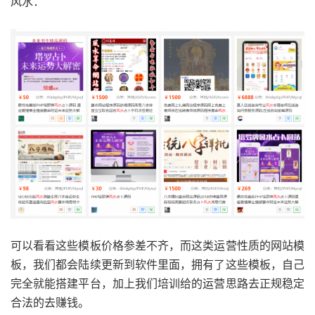
风水：
可以看看这些模板价格参差不齐，而这类运营性质的网站模
板，我们都会陆续更新到软件里面，拥有了这些模板，自己
完全就能搭建平台，加上我们培训给的运营思路去正规稳定
合法的去赚钱。