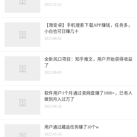
2023-12-12
【限安卓】手机搜索下载APP赚钱，任务多，
小白也可日赚几十
2023-08-02
全新风口项目：知乎推文，用户开始获得收益
了
2022-09-05
软件用户1个月通过卖网盘赚了1000+，已有人
做到月入过万了
2022-08-16
用户通过藏品任务赚了10个w
2022-05-24