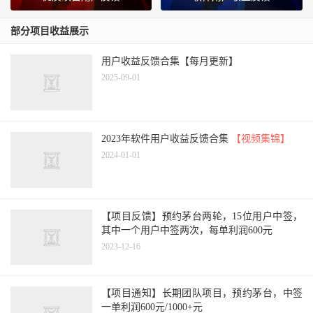
部分项目收益展示
用户收益反馈合集【每月更新】
2025-09-01
2023年软件用户收益反馈合集
【视频集锦】
2024-01-01
【项目反馈】预约茅台两轮，15位用户中签，
其中一个用户中签两次，每单利润600元
2023-12-16
【项目通知】长期团队项目，预约茅台，中签
一单利润600元/1000+元