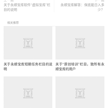
上一篇
下一篇
关于永顺宝库软件“虚拟宝库”栏
永顺宝库解答：保底能日入多
目的说明
少？
相关推荐
关于永顺宝库短期任务栏目的说
关于“原创培训”栏目，致所有永
明
顺宝库的用户