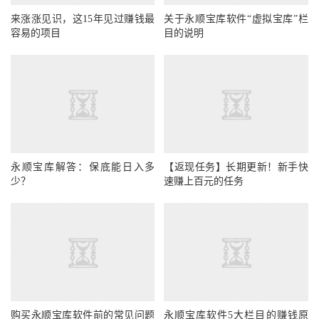
来涨涨见识，这15年见过赚钱最
关于永顺宝库软件“虚拟宝库”栏
容易的项目
目的说明
永顺宝库解答：保底能日入多
【返现任务】长期更新！新手快
少？
速赚上百元的任务
购买永顺宝库软件前的常见问题
永顺宝库软件5大栏目的赚钱原