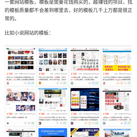
一套网站模板，模板是需要花钱购买的，越赚钱的项目，找
的模板质量都不会差到哪里去，好的模板几千上万都是很正
常的。
比如小说网站的模板：