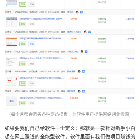
(每个月都会购买各种网站模板，为软件用户提供网络创业资源)
如果要我们自己给软件一个定义：那就是一款针对新手小白
想在网上赚钱的全能型软件，软件里面有我们做项目赚钱的