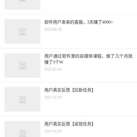
软件用户发来的喜报，3天赚了4000+
2022-04-18
用户通过软件里的自媒体课程，做了几个月就
赚了3个W
2022-03-10
用户真实反馈【拉新任务】
2021-10-19
用户真实反馈【返现任务】
2021-04-26